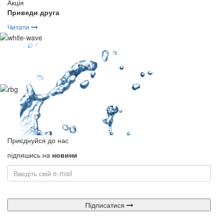
Акція
Приведи друга
Читати
Приєднуйся до нас
підпишись на
новини
Підписатися