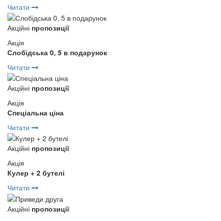
Читати
Акційні
пропозиції
Акція
Слобідська 0, 5 в подарунок
Читати
Акційні
пропозиції
Акція
Спеціальна ціна
Читати
Акційні
пропозиції
Акція
Кулер + 2 бутелі
Читати
Акційні
пропозиції