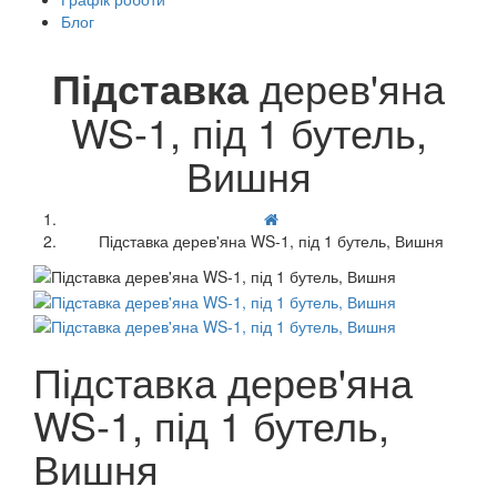
Блог
Підставка
дерев'яна
WS-1, під 1 бутель,
Вишня
Підставка дерев'яна WS-1, під 1 бутель, Вишня
Підставка дерев'яна
WS-1, під 1 бутель,
Вишня