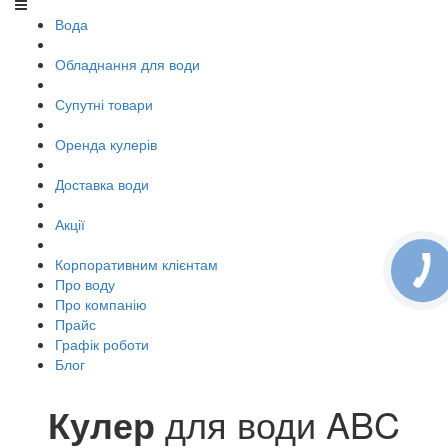
Вода
Обладнання для води
Супутні товари
Оренда кулерів
Доставка води
Акції
Корпоративним клієнтам
Про воду
Про компанію
Прайс
Графік роботи
Блог
Кулер
для води ABC