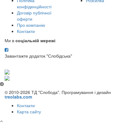
Політика
Розсилка
конфіденційності
Договір публічної
оферти
Про компанію
Контакти
Ми в
соціальній мережі
Завантажте додаток "Слобідська"
© 2010-2026 ТД "Слобода". Програмування і дизайн
treolabs.com
Контакти
Карта сайту