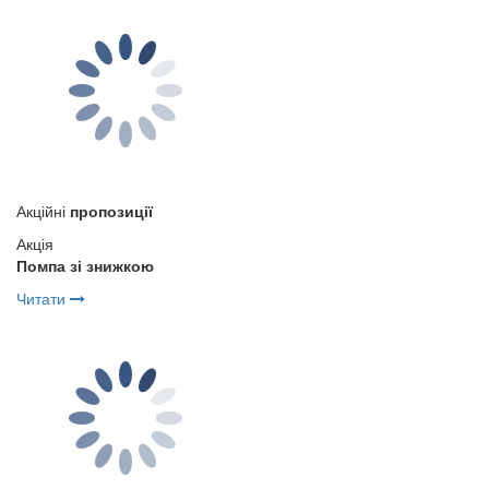
Акційні
пропозиції
Акція
Помпа зі знижкою
Читати