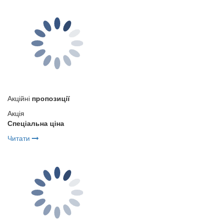
Акційні
пропозиції
Акція
Спеціальна ціна
Читати