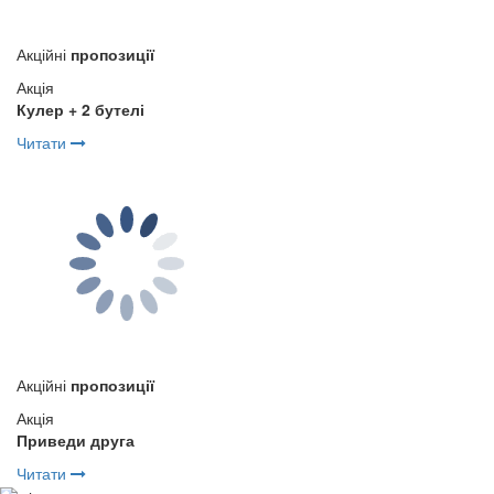
Акційні
пропозиції
Акція
Кулер + 2 бутелі
Читати
Акційні
пропозиції
Акція
Приведи друга
Читати