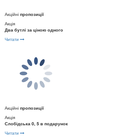
Акційні
пропозиції
Акція
Два бутлі за ціною одного
Читати
Акційні
пропозиції
Акція
Слобідська 0, 5 в подарунок
Читати