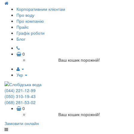
Корпоративним клієнтам
Про воду
Про компанію
Прайс
Графік роботи
Блог
0
Ваш кошик порожній!
Укр
(044) 221-12-99
(050) 310-19-43
(068) 281-53-02
0
Ваш кошик порожній!
Замовити онлайн