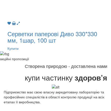
Серветки паперові Диво 330*330
мм, 1шар, 100 шт
Купити
акційні
пропозиції
Створена природою - доставлена нами
купи частинку
здоров’я
Підприємство має свою власну акредитовану лабораторію та
професійних спеціалістів в області контролю продукції на всіх
етапах її виробництва.