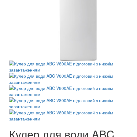
Кулер для води ABC