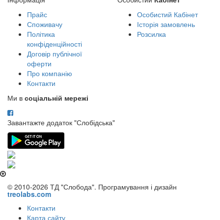
Прайс
Особистий Кабінет
Споживачу
Історія замовлень
Політика
Розсилка
конфіденційності
Договір публічної
оферти
Про компанію
Контакти
Ми в
соціальній мережі
Завантажте додаток "Слобідська"
© 2010-2026 ТД "Слобода". Програмування і дизайн
treolabs.com
Контакти
Карта сайту