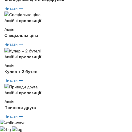
Читати
Акційні
пропозиції
Акція
Спеціальна ціна
Читати
Акційні
пропозиції
Акція
Кулер + 2 бутелі
Читати
Акційні
пропозиції
Акція
Приведи друга
Читати