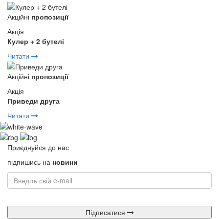
Акційні
пропозиції
Акція
Кулер + 2 бутелі
Читати
Акційні
пропозиції
Акція
Приведи друга
Читати
Приєднуйся до нас
підпишись на
новини
Підписатися