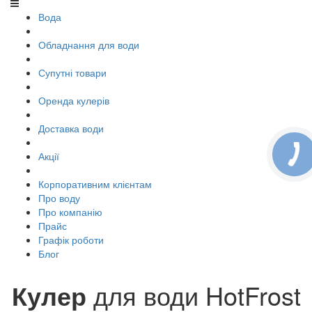
Вода
Обладнання для води
Супутні товари
Оренда кулерів
Доставка води
Акції
Корпоративним клієнтам
Про воду
Про компанію
Прайс
Графік роботи
Блог
Кулер
для води HotFrost