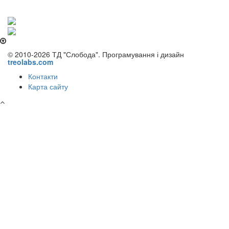
© 2010-2026 ТД "Слобода". Програмування і дизайн
treolabs.com
Контакти
Карта сайту