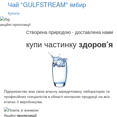
Чай "GULFSTREAM" імбир
Купити
акційні
пропозиції
Створена природою - доставлена нами
купи частинку
здоров’я
Підприємство має свою власну акредитовану лабораторію та
професійних спеціалістів в області контролю продукції на всіх
етапах її виробництва.
Акційні
пропозиції