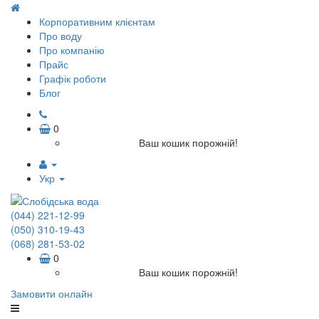
Корпоративним клієнтам
Про воду
Про компанію
Прайс
Графік роботи
Блог
0
Ваш кошик порожній!
Укр
(044) 221-12-99
(050) 310-19-43
(068) 281-53-02
0
Ваш кошик порожній!
Замовити онлайн