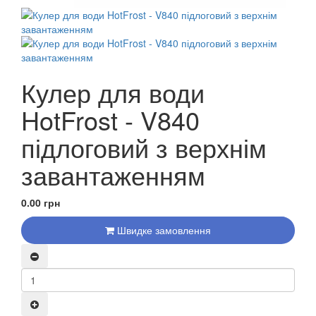
Кулер для води
HotFrost - V840
підлоговий з верхнім
завантаженням
0.00 грн
Швидке замовлення