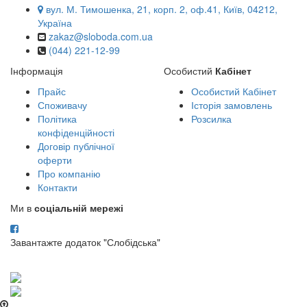
вул. М. Тимошенка, 21, корп. 2, оф.41, Київ, 04212,
Україна
zakaz@sloboda.com.ua
(044) 221-12-99
Інформація
Особистий
Кабінет
Прайс
Особистий Кабінет
Споживачу
Історія замовлень
Політика
Розсилка
конфіденційності
Договір публічної
оферти
Про компанію
Контакти
Ми в
соціальній мережі
Завантажте додаток "Слобідська"