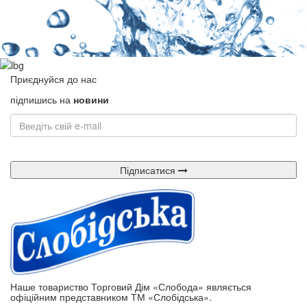
Приєднуйся до нас
підпишись на
новини
Підписатися
Наше товариство Торговий Дім «Слобода» являється
офіційним представником ТМ «Слобідська».