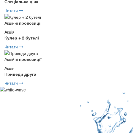
Спеціальна ціна
Читати
Акційні
пропозиції
Акція
Кулер + 2 бутелі
Читати
Акційні
пропозиції
Акція
Приведи друга
Читати