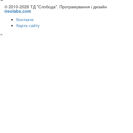
© 2010-2026 ТД "Слобода". Програмування і дизайн
treolabs.com
Контакти
Карта сайту