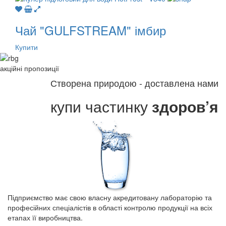
Чай "GULFSTREAM" імбир
Купити
акційні
пропозиції
Створена природою - доставлена нами
купи частинку
здоров’я
Підприємство має свою власну акредитовану лабораторію та
професійних спеціалістів в області контролю продукції на всіх
етапах її виробництва.