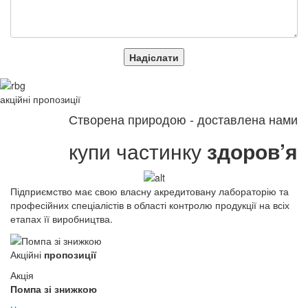
Надіслати
акційні
пропозиції
Створена природою - доставлена нами
купи частинку
здоров’я
Підприємство має свою власну акредитовану лабораторію та
професійних спеціалістів в області контролю продукції на всіх
етапах її виробництва.
Акційні
пропозиції
Акція
Помпа зі знижкою