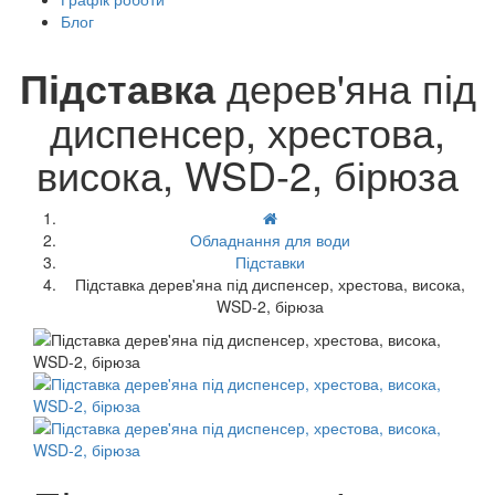
Блог
Підставка
дерев'яна під
диспенсер, хрестова,
висока, WSD-2, бірюза
Обладнання для води
Підставки
Підставка дерев'яна під диспенсер, хрестова, висока,
WSD-2, бірюза