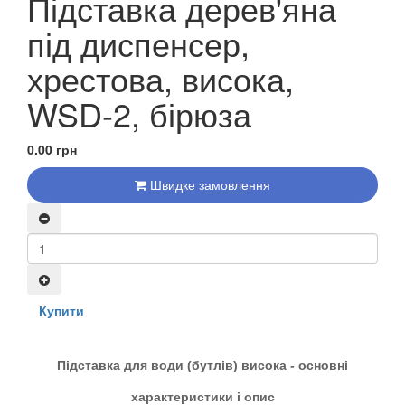
Підставка дерев'яна
під диспенсер,
хрестова, висока,
WSD-2, бірюза
0.00 грн
Швидке замовлення
Купити
Підставка для води (бутлів) висока - основні
характеристики і опис