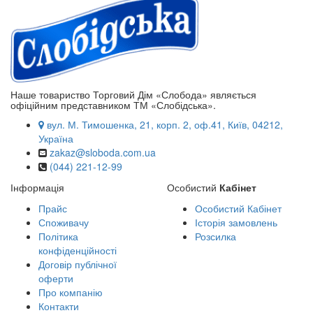
Наше товариство Торговий Дім «Слобода» являється
офіційним представником ТМ «Слобідська».
вул. М. Тимошенка, 21, корп. 2, оф.41, Київ, 04212,
Україна
zakaz@sloboda.com.ua
(044) 221-12-99
Інформація
Особистий
Кабінет
Прайс
Особистий Кабінет
Споживачу
Історія замовлень
Політика
Розсилка
конфіденційності
Договір публічної
оферти
Про компанію
Контакти