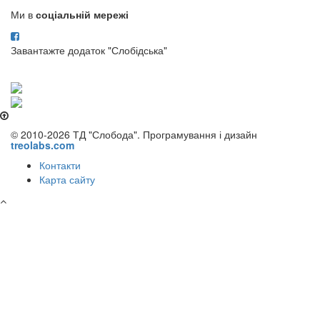
Ми в
соціальній мережі
Завантажте додаток "Слобідська"
© 2010-2026 ТД "Слобода". Програмування і дизайн
treolabs.com
Контакти
Карта сайту