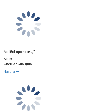
Акційні
пропозиції
Акція
Спеціальна ціна
Читати