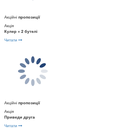
Акційні
пропозиції
Акція
Кулер + 2 бутелі
Читати
Акційні
пропозиції
Акція
Приведи друга
Читати