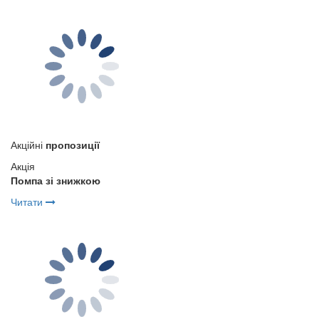
Акційні
пропозиції
Акція
Помпа зі знижкою
Читати