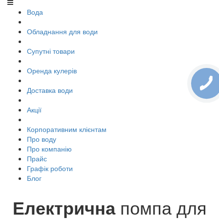
Вода
Обладнання для води
Супутні товари
Оренда кулерів
Доставка води
Акції
Корпоративним клієнтам
Про воду
Про компанію
Прайс
Графік роботи
Блог
Електрична
помпа для