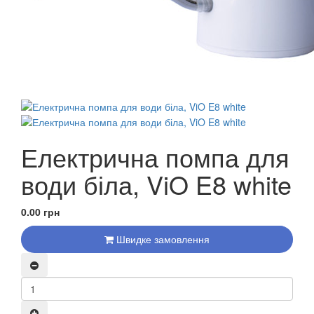
Електрична помпа для
води біла, ViO E8 white
0.00 грн
Швидке замовлення