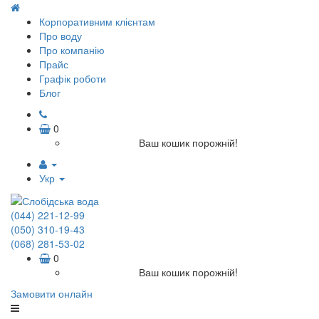
Корпоративним клієнтам
Про воду
Про компанію
Прайс
Графік роботи
Блог
0
Ваш кошик порожній!
Укр
(044) 221-12-99
(050) 310-19-43
(068) 281-53-02
0
Ваш кошик порожній!
Замовити онлайн