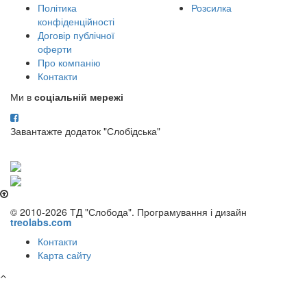
Політика
Розсилка
конфіденційності
Договір публічної
оферти
Про компанію
Контакти
Ми в
соціальній мережі
Завантажте додаток "Слобідська"
© 2010-2026 ТД "Слобода". Програмування і дизайн
treolabs.com
Контакти
Карта сайту