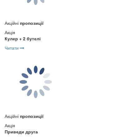
Акційні
пропозиції
Акція
Кулер + 2 бутелі
Читати
Акційні
пропозиції
Акція
Приведи друга