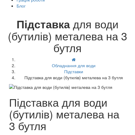
Блог
Підставка
для води
(бутилів) металева на 3
бутля
Обладнання для води
Підставки
Підставка для води (бутилів) металева на 3 бутля
Підставка для води
(бутилів) металева на
3 бутля