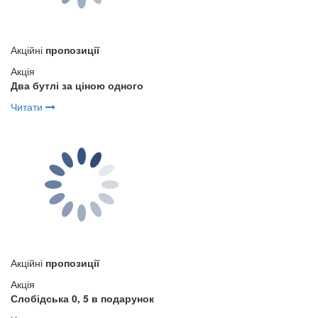
Акційні
пропозиції
Акція
Два бутлі за ціною одного
Читати
Акційні
пропозиції
Акція
Слобідська 0, 5 в подарунок