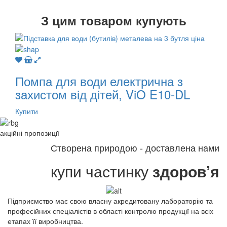
З
цим товаром купують
Помпа для води електрична з
захистом від дітей, ViO E10-DL
Купити
акційні
пропозиції
Створена природою - доставлена нами
купи частинку
здоров’я
Підприємство має свою власну акредитовану лабораторію та
професійних спеціалістів в області контролю продукції на всіх
етапах її виробництва.