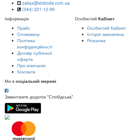
zakaz@sloboda.com.ua
(044) 221-12-99
Інформація
Особистий
Кабінет
Прайс
Особистий Кабінет
Споживачу
Історія замовлень
Політика
Розсилка
конфіденційності
Договір публічної
оферти
Про компанію
Контакти
Ми в
соціальній мережі
Завантажте додаток "Слобідська"