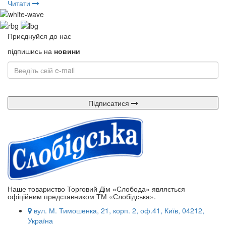
Читати
Приєднуйся до нас
підпишись на
новини
Підписатися
Наше товариство Торговий Дім «Слобода» являється
офіційним представником ТМ «Слобідська».
вул. М. Тимошенка, 21, корп. 2, оф.41, Київ, 04212,
Україна