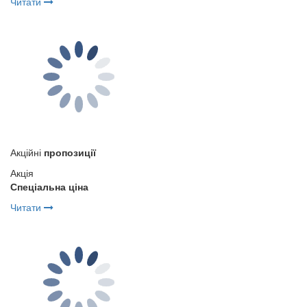
Читати
Акційні
пропозиції
Акція
Спеціальна ціна
Читати