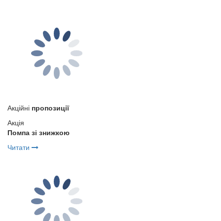
Акційні
пропозиції
Акція
Помпа зі знижкою
Читати