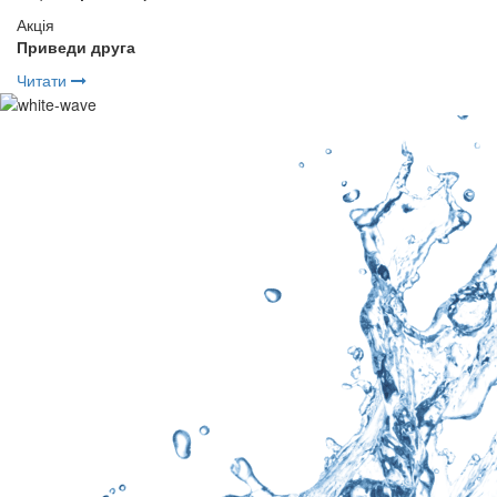
Акція
Приведи друга
Читати