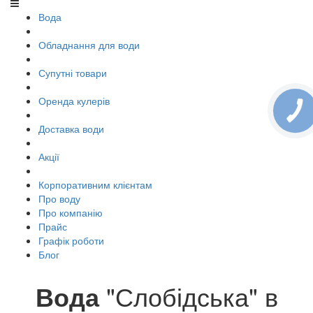
Вода
Обладнання для води
Супутні товари
Оренда кулерів
Доставка води
Акції
Корпоративним клієнтам
Про воду
Про компанію
Прайс
Графік роботи
Блог
Вода
"Слобідська" в