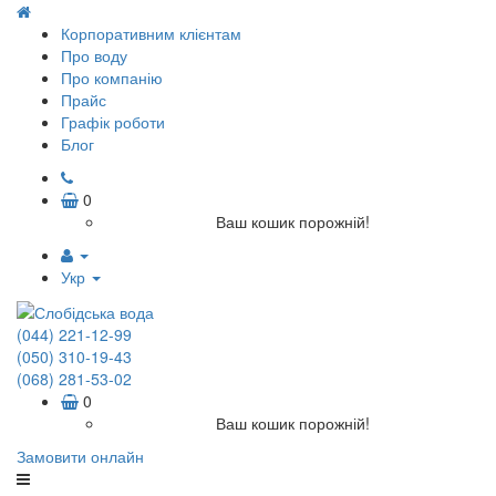
Корпоративним клієнтам
Про воду
Про компанію
Прайс
Графік роботи
Блог
0
Ваш кошик порожній!
Укр
(044) 221-12-99
(050) 310-19-43
(068) 281-53-02
0
Ваш кошик порожній!
Замовити онлайн