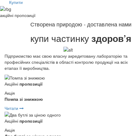
Купити
акційні
пропозиції
Створена природою - доставлена нами
купи частинку
здоров’я
Підприємство має свою власну акредитовану лабораторію та
професійних спеціалістів в області контролю продукції на всіх
етапах її виробництва.
Акційні
пропозиції
Акція
Помпа зі знижкою
Читати
Акційні
пропозиції
Акція