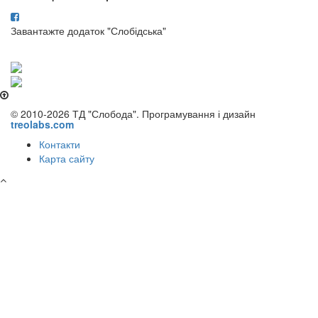
Завантажте додаток "Слобідська"
© 2010-2026 ТД "Слобода". Програмування і дизайн
treolabs.com
Контакти
Карта сайту