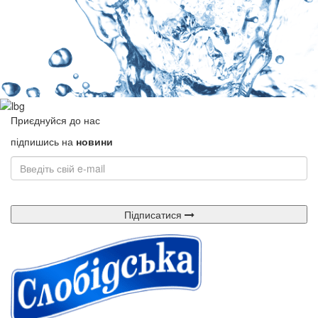
Приєднуйся до нас
підпишись на
новини
Підписатися