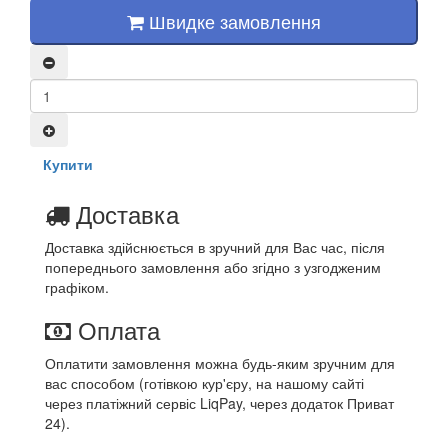
Швидке замовлення
Купити
Доставка
Доставка здійснюється в зручний для Вас час, після
попереднього замовлення або згідно з узгодженим
графіком.
Оплата
Оплатити замовлення можна будь-яким зручним для
вас способом (готівкою кур'єру, на нашому сайті
через платіжний сервіс LiqPay, через додаток Приват
24).