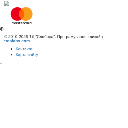
© 2010-2026 ТД "Слобода". Програмування і дизайн
treolabs.com
Контакти
Карта сайту