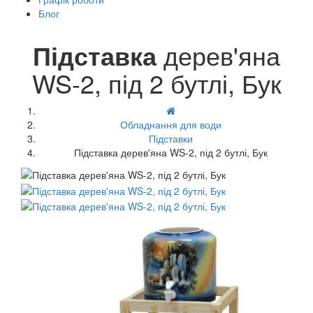
Блог
Підставка
дерев'яна
WS-2, під 2 бутлі, Бук
Обладнання для води
Підставки
Підставка дерев'яна WS-2, під 2 бутлі, Бук