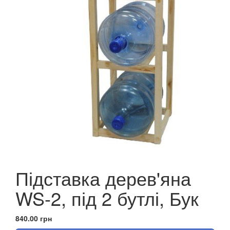
Підставка дерев'яна
WS-2, під 2 бутлі, Бук
840.00 грн