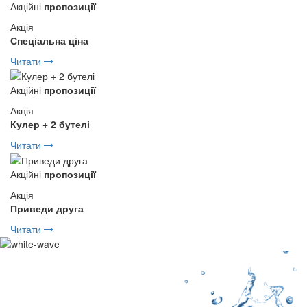
Акційні
пропозиції
Акція
Спеціальна ціна
Читати
Акційні
пропозиції
Акція
Кулер + 2 бутелі
Читати
Акційні
пропозиції
Акція
Приведи друга
Читати