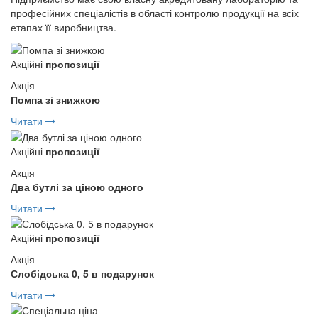
професійних спеціалістів в області контролю продукції на всіх
етапах її виробництва.
Акційні
пропозиції
Акція
Помпа зі знижкою
Читати
Акційні
пропозиції
Акція
Два бутлі за ціною одного
Читати
Акційні
пропозиції
Акція
Слобідська 0, 5 в подарунок
Читати