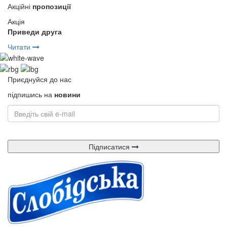
Акційні
пропозиції
Акція
Приведи друга
Читати
Приєднуйся до нас
підпишись на
новини
Підписатися