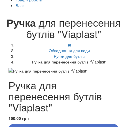
Блог
Ручка
для перенесення
бутлів "Viaplast"
Обладнання для води
Ручки для бутлів
Ручка для перенесення бутлів "Viaplast"
Ручка для
перенесення бутлів
"Viaplast"
150.00 грн