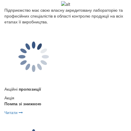
Підприємство має свою власну акредитовану лабораторію та
професійних спеціалістів в області контролю продукції на всіх
етапах її виробництва.
Акційні
пропозиції
Акція
Помпа зі знижкою
Читати