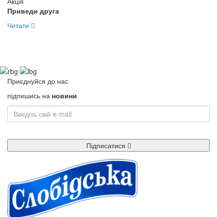
Акція
Приведи друга
Читати
Приєднуйся до нас
підпишись на
новини
Підписатися