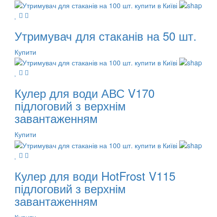
Утримувач для стаканів на 50 шт.
Купити
Кулер для води АВС V170
підлоговий з верхнім
завантаженням
Купити
Кулер для води HotFrost V115
підлоговий з верхнім
завантаженням
Купити