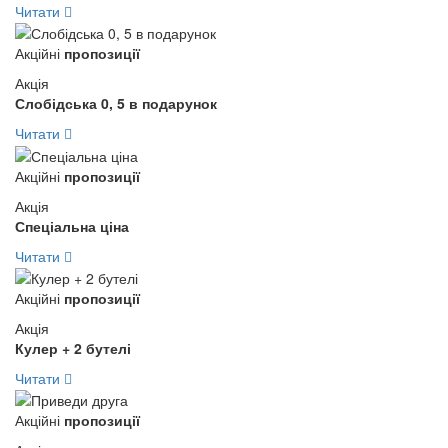
Читати
Акційні
пропозиції
Акція
Слобідська 0, 5 в подарунок
Читати
Акційні
пропозиції
Акція
Спеціальна ціна
Читати
Акційні
пропозиції
Акція
Кулер + 2 бутелі
Читати
Акційні
пропозиції