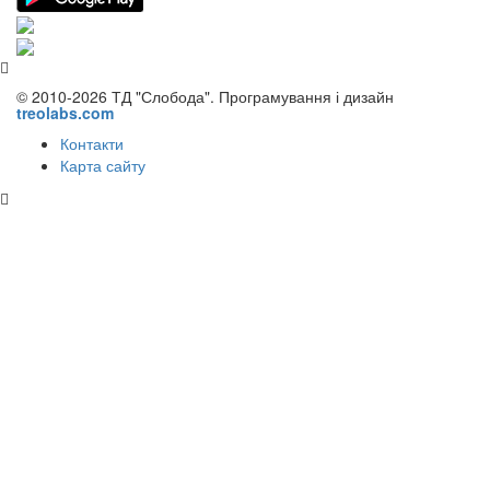
© 2010-2026 ТД "Слобода". Програмування і дизайн
treolabs.com
Контакти
Карта сайту