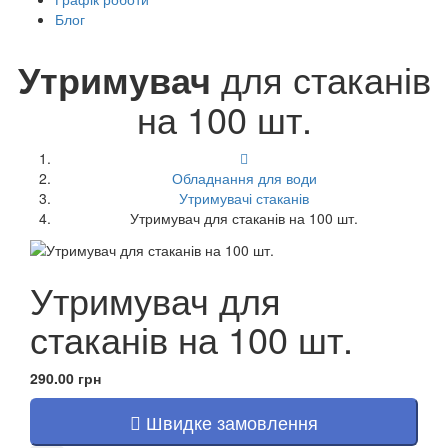
Блог
Утримувач
для стаканів
на 100 шт.
Обладнання для води
Утримувачі стаканів
Утримувач для стаканів на 100 шт.
Утримувач для
стаканів на 100 шт.
290.00 грн
Швидке замовлення