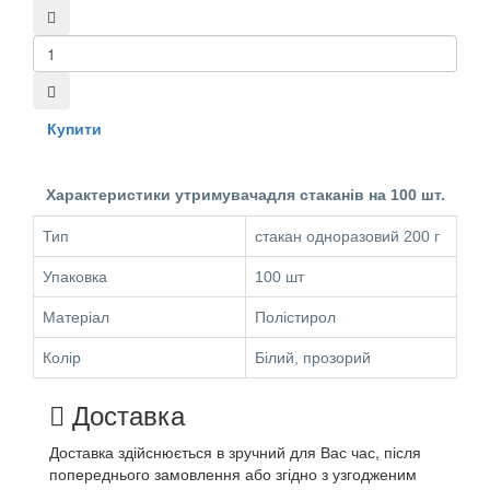
Купити
Характеристики утримувачадля стаканів на 100 шт.
Тип
стакан одноразовий 200 г
Упаковка
100 шт
Матеріал
Полістирол
Колір
Білий, прозорий
Доставка
Доставка здійснюється в зручний для Вас час, після
попереднього замовлення або згідно з узгодженим